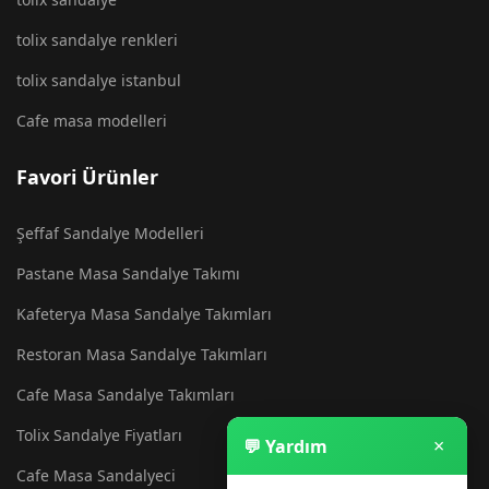
tolix sandalye renkleri
tolix sandalye istanbul
Cafe masa modelleri
Favori Ürünler
Şeffaf Sandalye Modelleri
Pastane Masa Sandalye Takımı
Kafeterya Masa Sandalye Takımları
Restoran Masa Sandalye Takımları
Cafe Masa Sandalye Takımları
Tolix Sandalye Fiyatları
×
💬 Yardım
Cafe Masa Sandalyeci