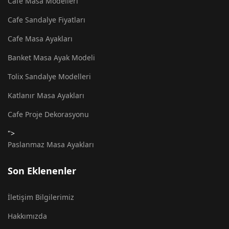
Cafe Masa Modelleri
Cafe Sandalye Fiyatları
Cafe Masa Ayakları
Banket Masa Ayak Modeli
Tolix Sandalye Modelleri
Katlanır Masa Ayakları
Cafe Proje Dekorasyonu
">
Paslanmaz Masa Ayakları
Son Eklenenler
İletişim Bilgilerimiz
Hakkımızda