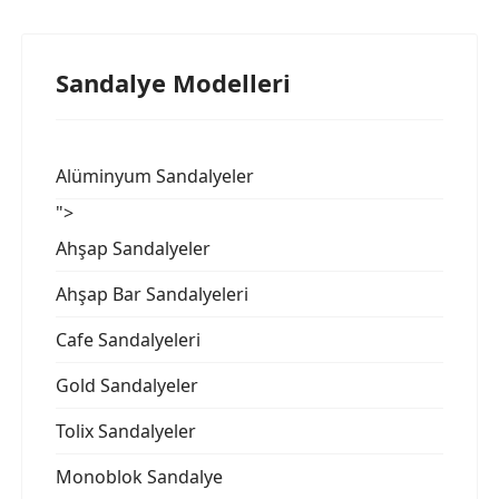
Sandalye Modelleri
Alüminyum Sandalyeler
">
Ahşap Sandalyeler
Ahşap Bar Sandalyeleri
Cafe Sandalyeleri
Gold Sandalyeler
Tolix Sandalyeler
Monoblok Sandalye