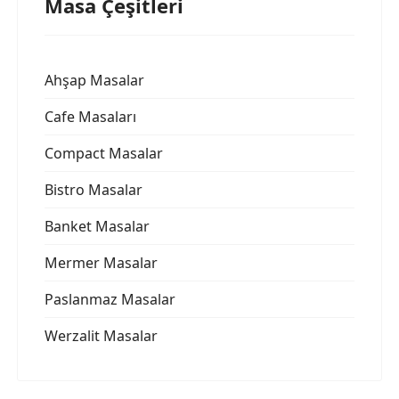
Masa Çeşitleri
Ahşap Masalar
Cafe Masaları
Compact Masalar
Bistro Masalar
Banket Masalar
Mermer Masalar
Paslanmaz Masalar
Werzalit Masalar