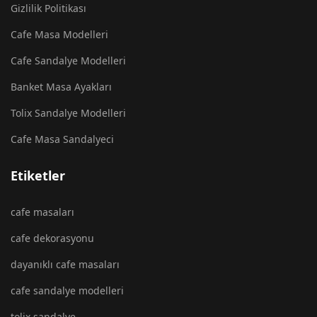
Gizlilik Politikası
Cafe Masa Modelleri
Cafe Sandalye Modelleri
Banket Masa Ayakları
Tolix Sandalye Modelleri
Cafe Masa Sandalyeci
Etiketler
cafe masaları
cafe dekorasyonu
dayanıklı cafe masaları
cafe sandalye modelleri
tolix sandalye