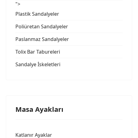
">
Plastik Sandalyeler
Poliüretan Sandalyeler
Paslanmaz Sandalyeler
Tolix Bar Tabureleri
Sandalye İskeletleri
Masa Ayakları
Katlanır Ayaklar