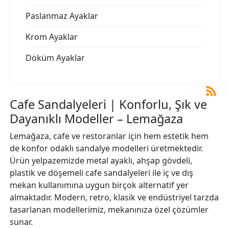
Paslanmaz Ayaklar
Krom Ayaklar
Döküm Ayaklar
Cafe Sandalyeleri | Konforlu, Şık ve
Dayanıklı Modeller – Lemağaza
Lemağaza, cafe ve restoranlar için hem estetik hem
de konfor odaklı sandalye modelleri üretmektedir.
Ürün yelpazemizde metal ayaklı, ahşap gövdeli,
plastik ve döşemeli cafe sandalyeleri ile iç ve dış
mekan kullanımına uygun birçok alternatif yer
almaktadır. Modern, retro, klasik ve endüstriyel tarzda
tasarlanan modellerimiz, mekanınıza özel çözümler
sunar.