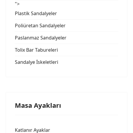
">
Plastik Sandalyeler
Poliüretan Sandalyeler
Paslanmaz Sandalyeler
Tolix Bar Tabureleri
Sandalye İskeletleri
Masa Ayakları
Katlanır Ayaklar