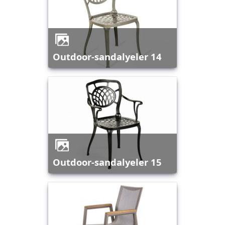
outdoor-sandalyeler 14
outdoor-sandalyeler 15