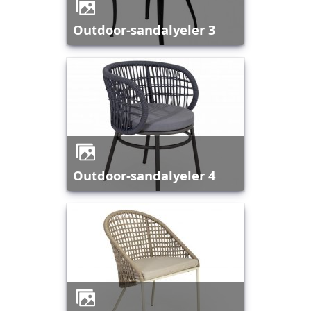
outdoor-sandalyeler 3
outdoor-sandalyeler 4