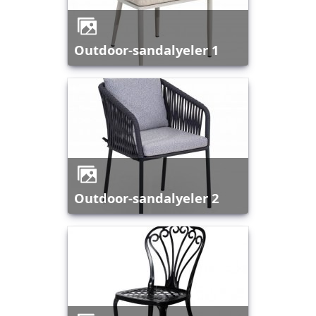
outdoor-sandalyeler 1
outdoor-sandalyeler 2