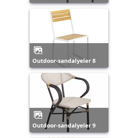
outdoor-sandalyeler 8
outdoor-sandalyeler 9