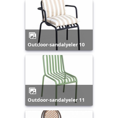
outdoor-sandalyeler 10
outdoor-sandalyeler 11