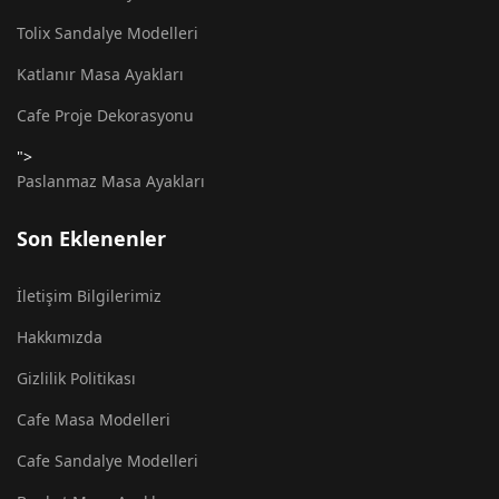
Tolix Sandalye Modelleri
Katlanır Masa Ayakları
Cafe Proje Dekorasyonu
">
Paslanmaz Masa Ayakları
Son Eklenenler
İletişim Bilgilerimiz
Hakkımızda
Gizlilik Politikası
Cafe Masa Modelleri
Cafe Sandalye Modelleri