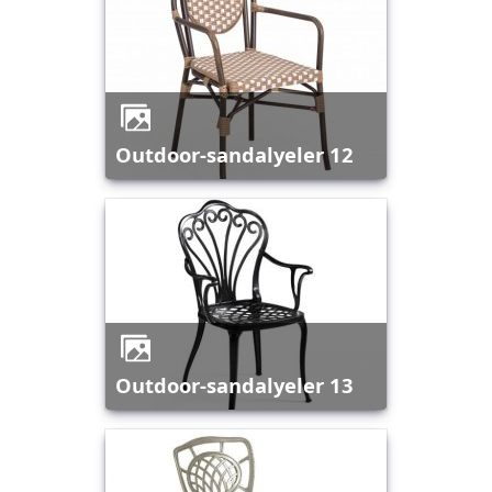
outdoor-sandalyeler 12
outdoor-sandalyeler 13