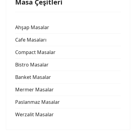
Masa Çeşitleri
Ahşap Masalar
Cafe Masaları
Compact Masalar
Bistro Masalar
Banket Masalar
Mermer Masalar
Paslanmaz Masalar
Werzalit Masalar