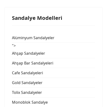
Sandalye Modelleri
Alüminyum Sandalyeler
">
Ahşap Sandalyeler
Ahşap Bar Sandalyeleri
Cafe Sandalyeleri
Gold Sandalyeler
Tolix Sandalyeler
Monoblok Sandalye