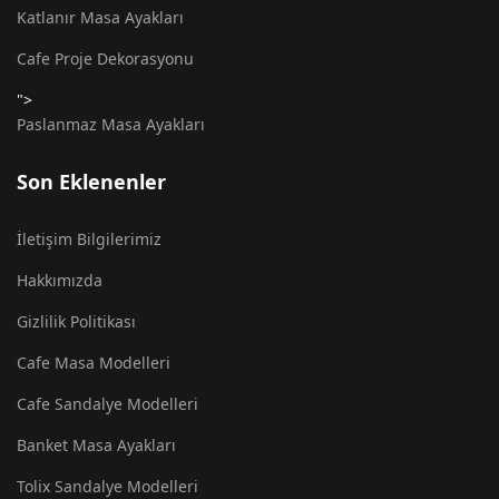
Katlanır Masa Ayakları
Cafe Proje Dekorasyonu
">
Paslanmaz Masa Ayakları
Son Eklenenler
İletişim Bilgilerimiz
Hakkımızda
Gizlilik Politikası
Cafe Masa Modelleri
Cafe Sandalye Modelleri
Banket Masa Ayakları
Tolix Sandalye Modelleri