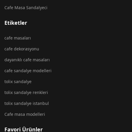
Cafe Masa Sandalyeci
Etiketler
cafe masaları
cafe dekorasyonu
dayanıklı cafe masaları
cafe sandalye modelleri
tolix sandalye
tolix sandalye renkleri
tolix sandalye istanbul
Cafe masa modelleri
Favori Ürünler