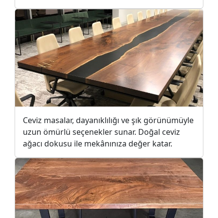
Ceviz masalar, dayanıklılığı ve şık görünümüyle
uzun ömürlü seçenekler sunar. Doğal ceviz
ağacı dokusu ile mekânınıza değer katar.