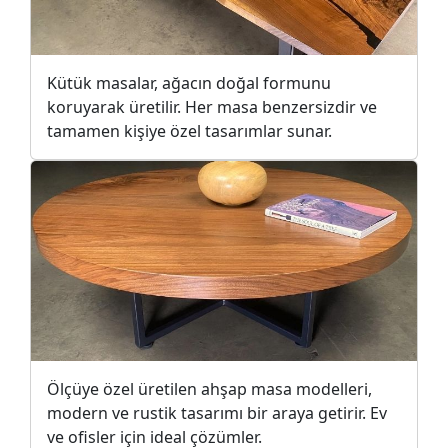
Kütük masalar, ağacın doğal formunu
koruyarak üretilir. Her masa benzersizdir ve
tamamen kişiye özel tasarımlar sunar.
Ölçüye özel üretilen ahşap masa modelleri,
modern ve rustik tasarımı bir araya getirir. Ev
ve ofisler için ideal çözümler.