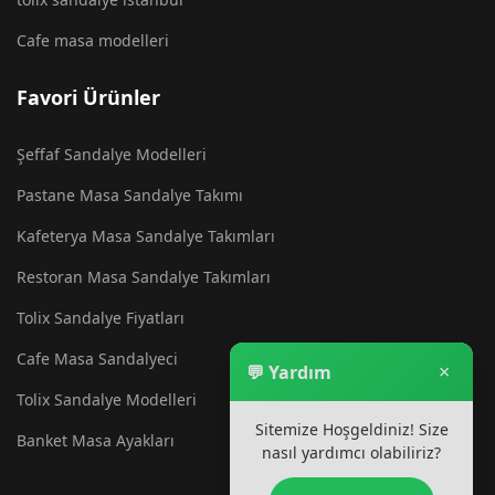
Cafe masa modelleri
Favori Ürünler
Şeffaf Sandalye Modelleri
Pastane Masa Sandalye Takımı
Kafeterya Masa Sandalye Takımları
Restoran Masa Sandalye Takımları
Tolix Sandalye Fiyatları
Cafe Masa Sandalyeci
×
💬 Yardım
Tolix Sandalye Modelleri
Sitemize Hoşgeldiniz! Size
Banket Masa Ayakları
nasıl yardımcı olabiliriz?