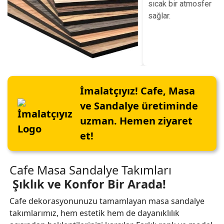
sıcak bir atmosfer
sağlar.
İmalatçıyız! Cafe, Masa
ve Sandalye üretiminde
uzman. Hemen ziyaret
et!
Cafe Masa Sandalye Takımları
Şıklık ve Konfor Bir Arada!
Cafe dekorasyonunuzu tamamlayan masa sandalye
takımlarımız, hem estetik hem de dayanıklılık