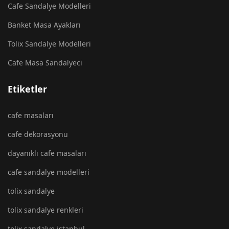
Cafe Sandalye Modelleri
Banket Masa Ayakları
Tolix Sandalye Modelleri
Cafe Masa Sandalyeci
Etiketler
cafe masaları
cafe dekorasyonu
dayanıklı cafe masaları
cafe sandalye modelleri
tolix sandalye
tolix sandalye renkleri
tolix sandalye istanbul