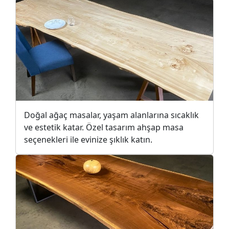
Doğal ağaç masalar, yaşam alanlarına sıcaklık
ve estetik katar. Özel tasarım ahşap masa
seçenekleri ile evinize şıklık katın.