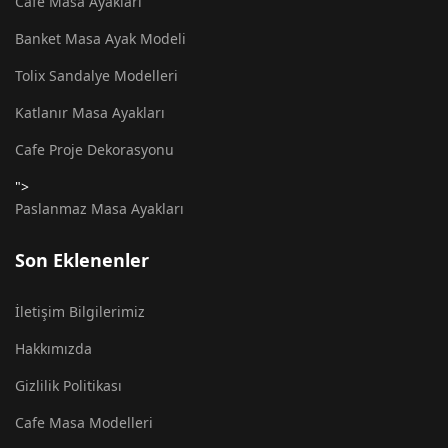
Cafe Masa Ayakları
Banket Masa Ayak Modeli
Tolix Sandalye Modelleri
Katlanır Masa Ayakları
Cafe Proje Dekorasyonu
">
Paslanmaz Masa Ayakları
Son Eklenenler
İletişim Bilgilerimiz
Hakkımızda
Gizlilik Politikası
Cafe Masa Modelleri