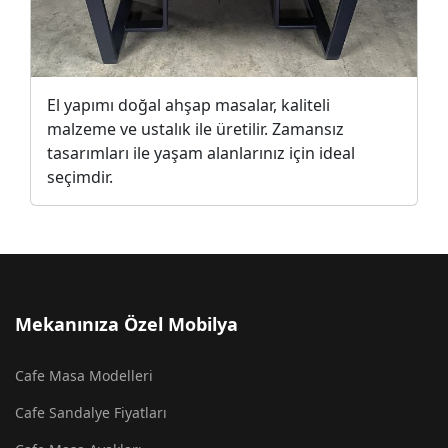
El yapımı doğal ahşap masalar, kaliteli
malzeme ve ustalık ile üretilir. Zamansız
tasarımları ile yaşam alanlarınız için ideal
seçimdir.
Mekanınıza Özel Mobilya
Cafe Masa Modelleri
Cafe Sandalye Fiyatları