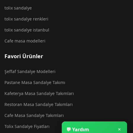
tolix sandalye
tolix sandalye renkleri
tolix sandalye istanbul
Cafe masa modelleri
Favori Ürünler
Şeffaf Sandalye Modelleri
Pastane Masa Sandalye Takımı
Kafeterya Masa Sandalye Takımları
Restoran Masa Sandalye Takımları
Cafe Masa Sandalye Takımları
Tolix Sandalye Fiyatları
×
💬 Yardım