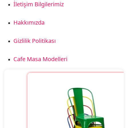
İletişim Bilgilerimiz
Hakkımızda
Gizlilik Politikası
Cafe Masa Modelleri