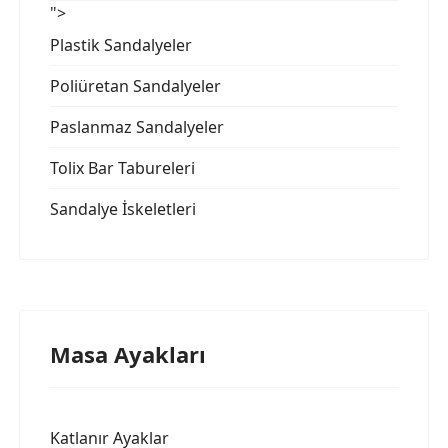
">
Plastik Sandalyeler
Poliüretan Sandalyeler
Paslanmaz Sandalyeler
Tolix Bar Tabureleri
Sandalye İskeletleri
Masa Ayakları
Katlanır Ayaklar