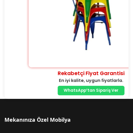
Rekabetçi Fiyat Garantisi
En iyi kalite, uygun fiyatlarla.
WhatsApp’tan Sipariş Ver
Mekanınıza Özel Mobilya