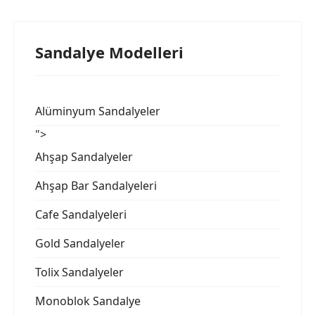
Sandalye Modelleri
Alüminyum Sandalyeler
">
Ahşap Sandalyeler
Ahşap Bar Sandalyeleri
Cafe Sandalyeleri
Gold Sandalyeler
Tolix Sandalyeler
Monoblok Sandalye