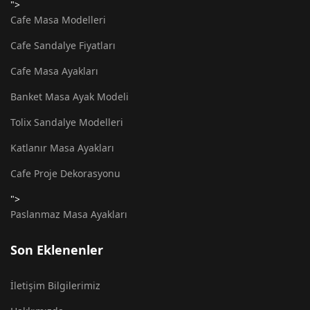
">
Cafe Masa Modelleri
Cafe Sandalye Fiyatları
Cafe Masa Ayakları
Banket Masa Ayak Modeli
Tolix Sandalye Modelleri
Katlanır Masa Ayakları
Cafe Proje Dekorasyonu
">
Paslanmaz Masa Ayakları
Son Eklenenler
İletişim Bilgilerimiz