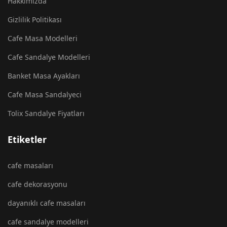
Hakkımızda
Gizlilik Politikası
Cafe Masa Modelleri
Cafe Sandalye Modelleri
Banket Masa Ayakları
Cafe Masa Sandalyeci
Tolix Sandalye Fiyatları
Etiketler
cafe masaları
cafe dekorasyonu
dayanıklı cafe masaları
cafe sandalye modelleri