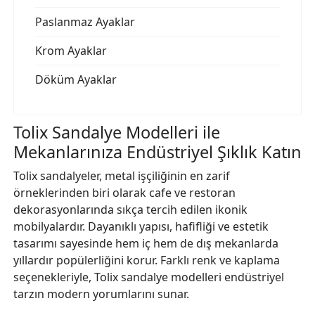
Paslanmaz Ayaklar
Krom Ayaklar
Döküm Ayaklar
Tolix Sandalye Modelleri ile
Mekanlarınıza Endüstriyel Şıklık Katın
Tolix sandalyeler, metal işçiliğinin en zarif
örneklerinden biri olarak cafe ve restoran
dekorasyonlarında sıkça tercih edilen ikonik
mobilyalardır. Dayanıklı yapısı, hafifliği ve estetik
tasarımı sayesinde hem iç hem de dış mekanlarda
yıllardır popülerliğini korur. Farklı renk ve kaplama
seçenekleriyle, Tolix sandalye modelleri endüstriyel
tarzın modern yorumlarını sunar.