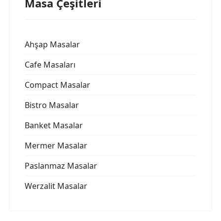
Masa Çeşitleri
Ahşap Masalar
Cafe Masaları
Compact Masalar
Bistro Masalar
Banket Masalar
Mermer Masalar
Paslanmaz Masalar
Werzalit Masalar