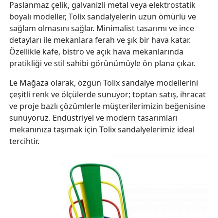
Paslanmaz çelik, galvanizli metal veya elektrostatik
boyalı modeller, Tolix sandalyelerin uzun ömürlü ve
sağlam olmasını sağlar. Minimalist tasarımı ve ince
detayları ile mekanlara ferah ve şık bir hava katar.
Özellikle kafe, bistro ve açık hava mekanlarında
pratikliği ve stil sahibi görünümüyle ön plana çıkar.
Le Mağaza olarak, özgün Tolix sandalye modellerini
çeşitli renk ve ölçülerde sunuyor; toptan satış, ihracat
ve proje bazlı çözümlerle müşterilerimizin beğenisine
sunuyoruz. Endüstriyel ve modern tasarımları
mekanınıza taşımak için Tolix sandalyelerimiz ideal
tercihtir.