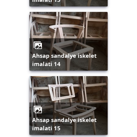
ahsap sandalye iskelet
imalati 14
ahsap sandalye iskelet
imalati 15