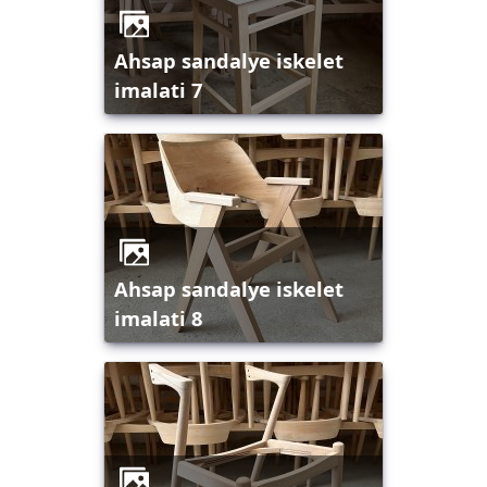
ahsap sandalye iskelet
imalati 7
ahsap sandalye iskelet
imalati 8