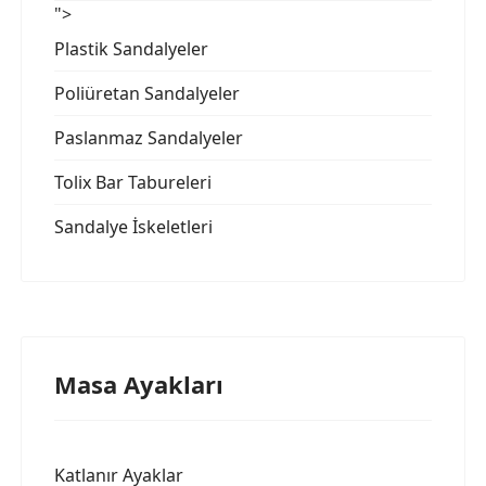
">
Plastik Sandalyeler
Poliüretan Sandalyeler
Paslanmaz Sandalyeler
Tolix Bar Tabureleri
Sandalye İskeletleri
Masa Ayakları
Katlanır Ayaklar