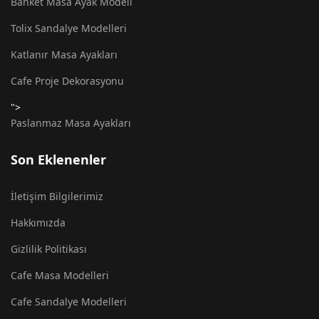
Banket Masa Ayak Modeli
Tolix Sandalye Modelleri
Katlanır Masa Ayakları
Cafe Proje Dekorasyonu
">
Paslanmaz Masa Ayakları
Son Eklenenler
İletişim Bilgilerimiz
Hakkımızda
Gizlilik Politikası
Cafe Masa Modelleri
Cafe Sandalye Modelleri