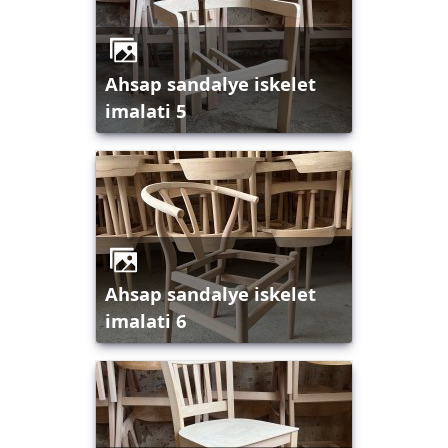
ahsap sandalye iskelet
imalati 5
ahsap sandalye iskelet
imalati 6