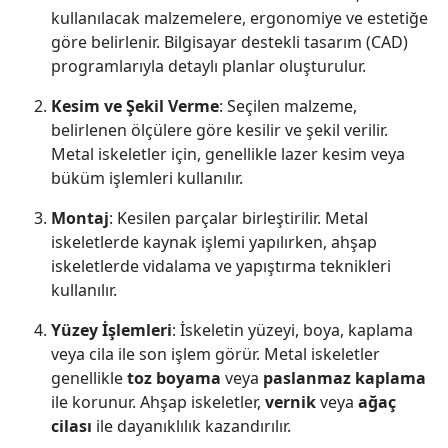
kullanılacak malzemelere, ergonomiye ve estetiğe
göre belirlenir. Bilgisayar destekli tasarım (CAD)
programlarıyla detaylı planlar oluşturulur.
Kesim ve Şekil Verme
: Seçilen malzeme,
belirlenen ölçülere göre kesilir ve şekil verilir.
Metal iskeletler için, genellikle lazer kesim veya
büküm işlemleri kullanılır.
Montaj
: Kesilen parçalar birleştirilir. Metal
iskeletlerde kaynak işlemi yapılırken, ahşap
iskeletlerde vidalama ve yapıştırma teknikleri
kullanılır.
Yüzey İşlemleri
: İskeletin yüzeyi, boya, kaplama
veya cila ile son işlem görür. Metal iskeletler
genellikle
toz boyama
veya
paslanmaz kaplama
ile korunur. Ahşap iskeletler,
vernik
veya
ağaç
cilası
ile dayanıklılık kazandırılır.