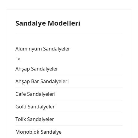
Sandalye Modelleri
Alüminyum Sandalyeler
">
Ahşap Sandalyeler
Ahşap Bar Sandalyeleri
Cafe Sandalyeleri
Gold Sandalyeler
Tolix Sandalyeler
Monoblok Sandalye