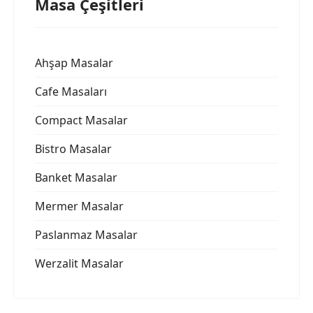
Masa Çeşitleri
Ahşap Masalar
Cafe Masaları
Compact Masalar
Bistro Masalar
Banket Masalar
Mermer Masalar
Paslanmaz Masalar
Werzalit Masalar