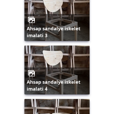
ahsap sandalye iskelet
imalati 3
ahsap sandalye iskelet
imalati 4