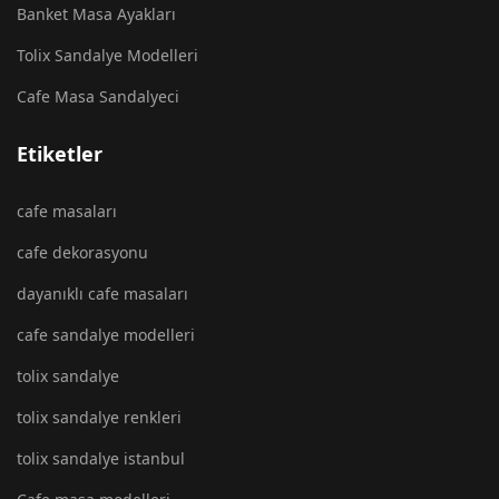
Banket Masa Ayakları
Tolix Sandalye Modelleri
Cafe Masa Sandalyeci
Etiketler
cafe masaları
cafe dekorasyonu
dayanıklı cafe masaları
cafe sandalye modelleri
tolix sandalye
tolix sandalye renkleri
tolix sandalye istanbul