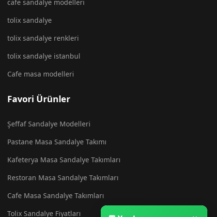
cafe sandalye modelleri
tolix sandalye
tolix sandalye renkleri
tolix sandalye istanbul
Cafe masa modelleri
Favori Ürünler
Şeffaf Sandalye Modelleri
Pastane Masa Sandalye Takımı
Kafeterya Masa Sandalye Takımları
Restoran Masa Sandalye Takımları
Cafe Masa Sandalye Takımları
Tolix Sandalye Fiyatları