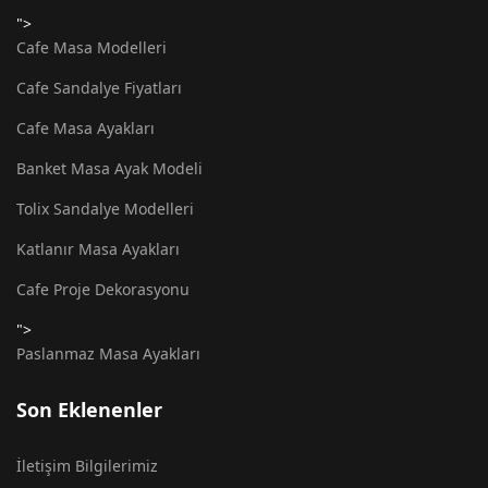
">
Cafe Masa Modelleri
Cafe Sandalye Fiyatları
Cafe Masa Ayakları
Banket Masa Ayak Modeli
Tolix Sandalye Modelleri
Katlanır Masa Ayakları
Cafe Proje Dekorasyonu
">
Paslanmaz Masa Ayakları
Son Eklenenler
İletişim Bilgilerimiz