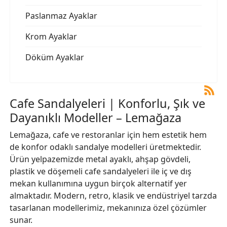
Paslanmaz Ayaklar
Krom Ayaklar
Döküm Ayaklar
Cafe Sandalyeleri | Konforlu, Şık ve
Dayanıklı Modeller – Lemağaza
Lemağaza, cafe ve restoranlar için hem estetik hem
de konfor odaklı sandalye modelleri üretmektedir.
Ürün yelpazemizde metal ayaklı, ahşap gövdeli,
plastik ve döşemeli cafe sandalyeleri ile iç ve dış
mekan kullanımına uygun birçok alternatif yer
almaktadır. Modern, retro, klasik ve endüstriyel tarzda
tasarlanan modellerimiz, mekanınıza özel çözümler
sunar.