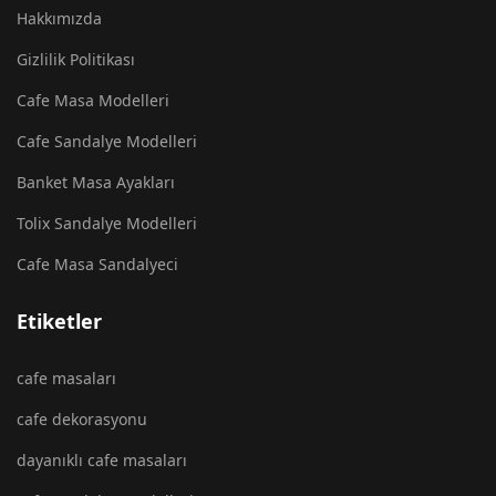
Hakkımızda
Gizlilik Politikası
Cafe Masa Modelleri
Cafe Sandalye Modelleri
Banket Masa Ayakları
Tolix Sandalye Modelleri
Cafe Masa Sandalyeci
Etiketler
cafe masaları
cafe dekorasyonu
dayanıklı cafe masaları