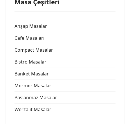
Masa Çeşitleri
Ahşap Masalar
Cafe Masaları
Compact Masalar
Bistro Masalar
Banket Masalar
Mermer Masalar
Paslanmaz Masalar
Werzalit Masalar