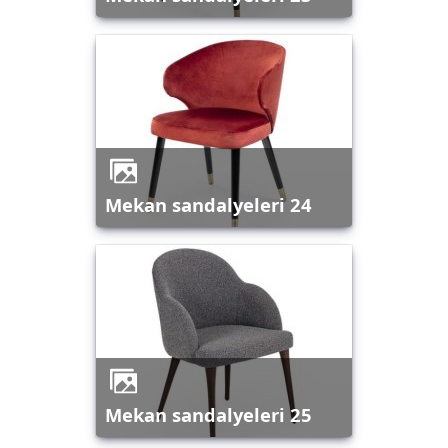
mekan sandalyeleri 24
mekan sandalyeleri 25