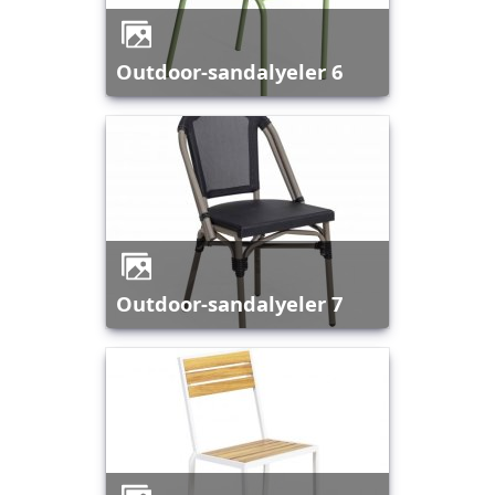
outdoor-sandalyeler 6
outdoor-sandalyeler 7