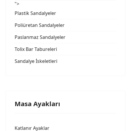
">
Plastik Sandalyeler
Poliüretan Sandalyeler
Paslanmaz Sandalyeler
Tolix Bar Tabureleri
Sandalye İskeletleri
Masa Ayakları
Katlanır Ayaklar