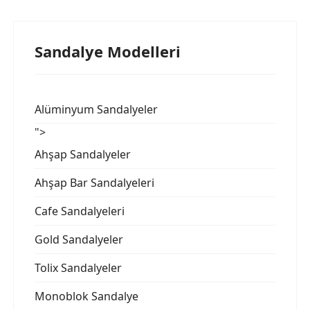
Sandalye Modelleri
Alüminyum Sandalyeler
">
Ahşap Sandalyeler
Ahşap Bar Sandalyeleri
Cafe Sandalyeleri
Gold Sandalyeler
Tolix Sandalyeler
Monoblok Sandalye