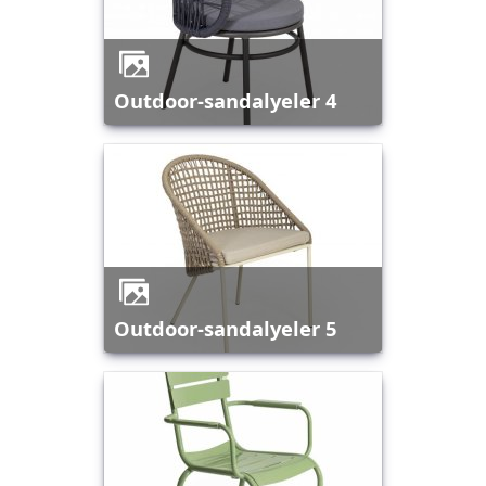
outdoor-sandalyeler 4
outdoor-sandalyeler 5