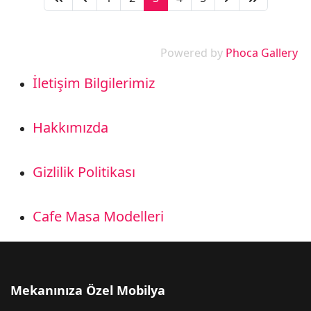
Powered by
Phoca Gallery
İletişim Bilgilerimiz
Hakkımızda
Gizlilik Politikası
Cafe Masa Modelleri
Mekanınıza Özel Mobilya